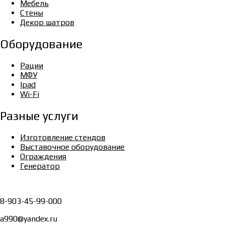
Мебель
Стены
Декор шатров
Оборудование
Рации
МФУ
Ipad
Wi-Fi
Разные услуги
Изготовление стендов
Выставочное оборудование
Ограждения
Генератор
8-903-45-99-000
a990@yandex.ru