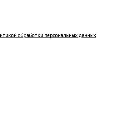
итикой обработки персональных данных