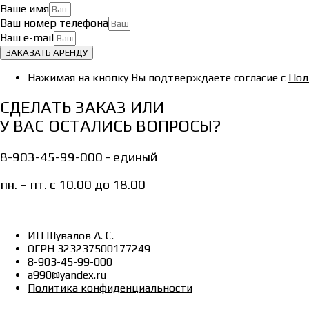
Ваше имя
Ваш номер телефона
Ваш e-mail
ЗАКАЗАТЬ АРЕНДУ
Нажимая на кнопку Вы подтверждаете согласие с
Пол
СДЕЛАТЬ ЗАКАЗ ИЛИ
У ВАС ОСТАЛИСЬ ВОПРОСЫ?
8-903-45-99-000 - единый
пн. – пт. с 10.00 до 18.00
ИП Шувалов А. С.
ОГРН 323237500177249
8-903-45-99-000
a990@yandex.ru
Политика конфиденциальности