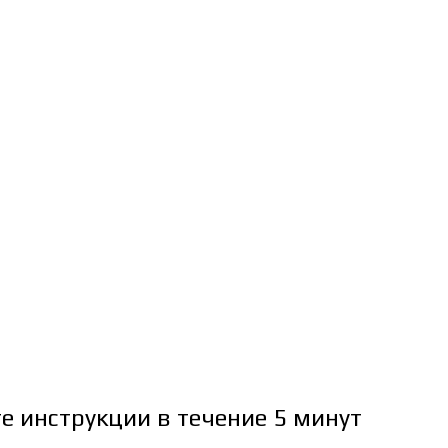
е инструкции в течение 5 минут