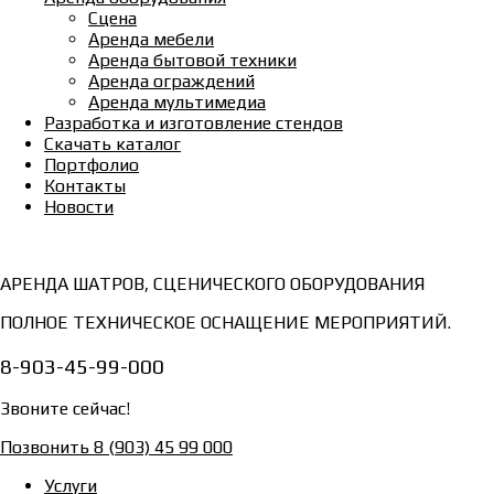
Сцена
Аренда мебели
Аренда бытовой техники
Аренда ограждений
Аренда мультимедиа
Разработка и изготовление стендов
Скачать каталог
Портфолио
Контакты
Новости
АРЕНДА ШАТРОВ, СЦЕНИЧЕСКОГО ОБОРУДОВАНИЯ
ПОЛНОЕ ТЕХНИЧЕСКОЕ ОСНАЩЕНИЕ МЕРОПРИЯТИЙ.
8-903-45-99-000
Звоните сейчас!
Позвонить 8 (903) 45 99 000
Услуги