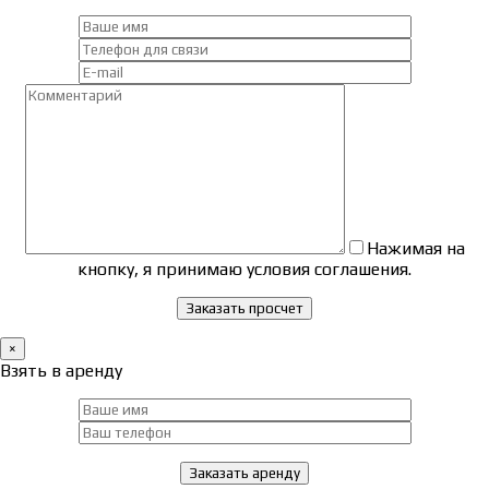
Нажимая на
кнопку, я принимаю условия соглашения.
×
Взять в аренду