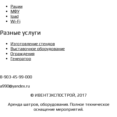
Рации
МФУ
Ipad
Wi-Fi
Разные услуги
Изготовление стендов
Выставочное оборудование
Ограждения
Генератор
8-903-45-99-000
a990@yandex.ru
© ИВЕНТЭКСПОСТРОЙ, 2017
Аренда шатров, оборудования. Полное техническое
оснащение мероприятий.