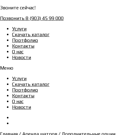
Звоните сейчас!
Позвонить 8 (903) 45 99 000
Услуги
Скачать каталог
Портфолио
Контакты
О нас
Новости
Меню
Услуги
Скачать каталог
Портфолио
Контакты
О нас
Новости
Главная
/
Аренда шатров
/ Дополнительные опции