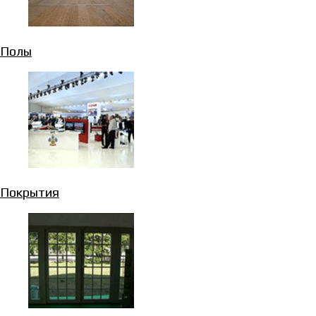
Полы
Покрытия