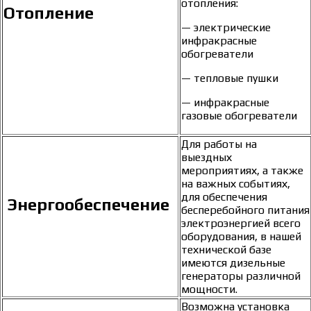
отопления:
Отопление
— электрические
инфракрасные
обогреватели
— тепловые пушки
— инфракрасные
газовые обогреватели
Для работы на
выездных
мероприятиях, а также
на важных событиях,
для обеспечения
Энергообеспечение
бесперебойного питания
электроэнергией всего
оборудования, в нашей
технической базе
имеются дизельные
генераторы различной
мощности.
Возможна установка