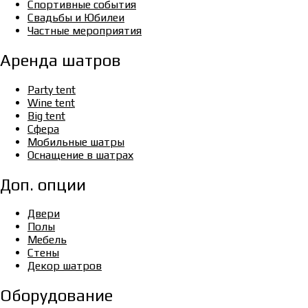
Спортивные события
Свадьбы и Юбилеи
Частные мероприятия
Аренда шатров
Party tent
Wine tent
Big tent
Сфера
Мобильные шатры
Оснащение в шатрах
Доп. опции
Двери
Полы
Мебель
Стены
Декор шатров
Оборудование