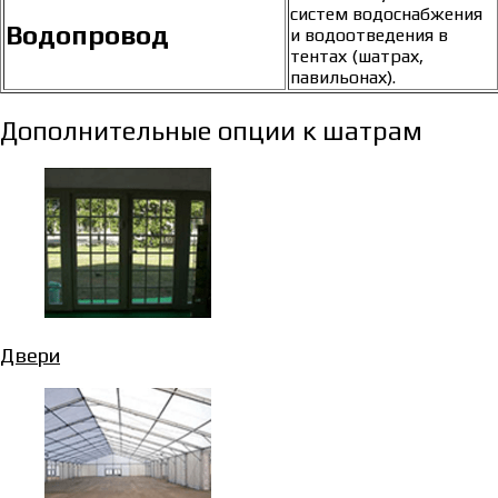
систем водоснабжения
Водопровод
и водоотведения в
тентах (шатрах,
павильонах).
Дополнительные опции к шатрам
Двери