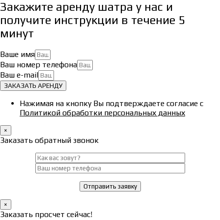
Закажите аренду шатра у нас и
получите инструкции в течение 5
минут
Ваше имя
Ваш номер телефона
Ваш e-mail
ЗАКАЗАТЬ АРЕНДУ
Нажимая на кнопку Вы подтверждаете согласие с
Политикой обработки персональных данных
×
Заказать обратный звонок
×
Заказать просчет сейчас!