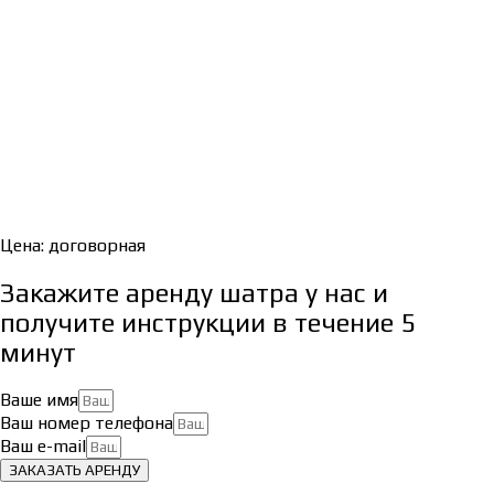
Цена: договорная
Закажите аренду шатра у нас и
получите инструкции в течение 5
минут
Ваше имя
Ваш номер телефона
Ваш e-mail
ЗАКАЗАТЬ АРЕНДУ