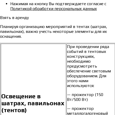
Нажимая на кнопку Вы подтверждаете согласие с
Политикой обработки персональных данных
Взять в аренду
Планируя организацию мероприятий в тентах (шатрах,
павильонах), важно учесть некоторые элементы для их
оснащения.
При проведении ряда
событий в тентовых
конструкциях,
необходимо
предусмотреть
обеспечение световым
оборудованием. Для
этого нами
используются:
— прожектор (150
Освещение в
Вт/500 Вт)
шатрах, павильонах
— прожектор
(тентов)
металлогалогеновый