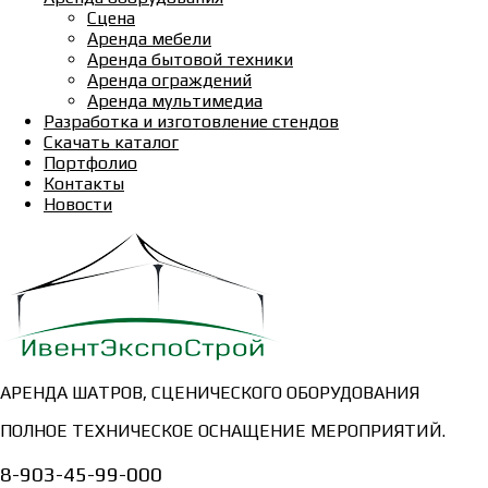
Сцена
Аренда мебели
Аренда бытовой техники
Аренда ограждений
Аренда мультимедиа
Разработка и изготовление стендов
Скачать каталог
Портфолио
Контакты
Новости
АРЕНДА ШАТРОВ, СЦЕНИЧЕСКОГО ОБОРУДОВАНИЯ
ПОЛНОЕ ТЕХНИЧЕСКОЕ ОСНАЩЕНИЕ МЕРОПРИЯТИЙ.
8-903-45-99-000