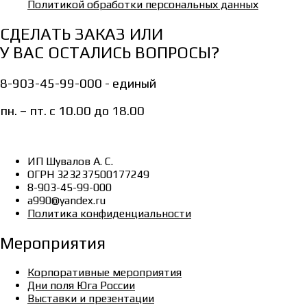
Политикой обработки персональных данных
СДЕЛАТЬ ЗАКАЗ ИЛИ
У ВАС ОСТАЛИСЬ ВОПРОСЫ?
8-903-45-99-000 - единый
пн. – пт. с 10.00 до 18.00
ИП Шувалов А. С.
ОГРН 323237500177249
8-903-45-99-000
a990@yandex.ru
Политика конфиденциальности
Мероприятия
Корпоративные мероприятия
Дни поля Юга России
Выставки и презентации