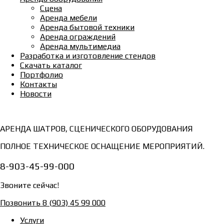
Сцена
Аренда мебели
Аренда бытовой техники
Аренда ограждений
Аренда мультимедиа
Разработка и изготовление стендов
Скачать каталог
Портфолио
Контакты
Новости
АРЕНДА ШАТРОВ, СЦЕНИЧЕСКОГО ОБОРУДОВАНИЯ
ПОЛНОЕ ТЕХНИЧЕСКОЕ ОСНАЩЕНИЕ МЕРОПРИЯТИЙ.
8-903-45-99-000
Звоните сейчас!
Позвонить 8 (903) 45 99 000
Услуги