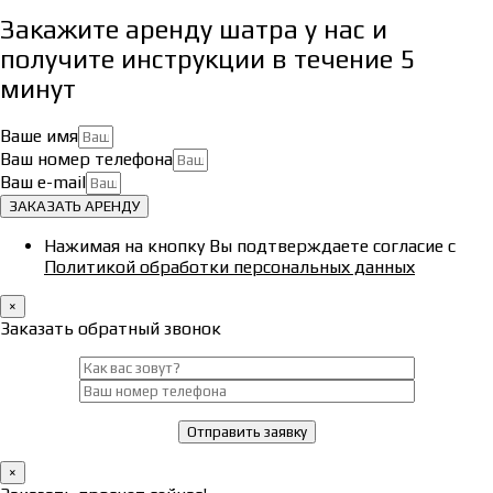
Закажите аренду шатра у нас и
получите инструкции в течение 5
минут
Ваше имя
Ваш номер телефона
Ваш e-mail
ЗАКАЗАТЬ АРЕНДУ
Нажимая на кнопку Вы подтверждаете согласие с
Политикой обработки персональных данных
×
Заказать обратный звонок
×