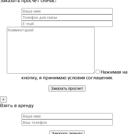
Заказать просчет сейчас!
Нажимая на
кнопку, я принимаю условия соглашения.
×
Взять в аренду