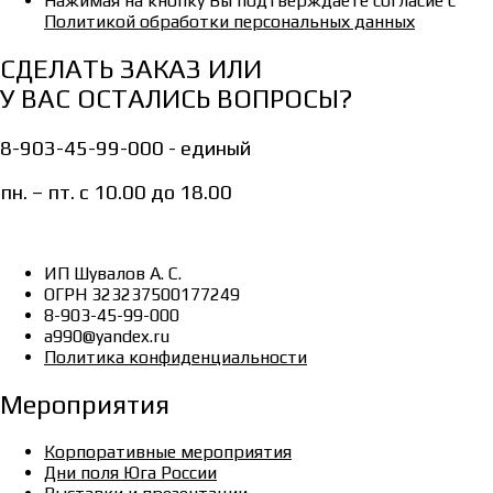
Нажимая на кнопку Вы подтверждаете согласие с
Политикой обработки персональных данных
СДЕЛАТЬ ЗАКАЗ ИЛИ
У ВАС ОСТАЛИСЬ ВОПРОСЫ?
8-903-45-99-000 - единый
пн. – пт. с 10.00 до 18.00
ИП Шувалов А. С.
ОГРН 323237500177249
8-903-45-99-000
a990@yandex.ru
Политика конфиденциальности
Мероприятия
Корпоративные мероприятия
Дни поля Юга России