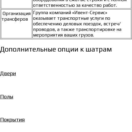
ответственностью за качество работ.
Группа компаний «Ивент-Сервис»
Организация
оказывает транспортные услуги по
трансферов
обеспечению деловых поездок, встреч/
проводов, а также транспортировке на
мероприятия ваших грузов.
Дополнительные опции к шатрам
Двери
Полы
Покрытия