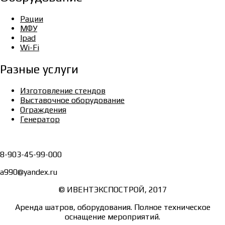
Рации
МФУ
Ipad
Wi-Fi
Разные услуги
Изготовление стендов
Выставочное оборудование
Ограждения
Генератор
8-903-45-99-000
a990@yandex.ru
© ИВЕНТЭКСПОСТРОЙ, 2017
Аренда шатров, оборудования. Полное техническое
оснащение мероприятий.