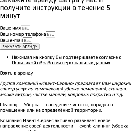
получите инструкции в течение 5
минут
Ваше имя
Ваш номер телефона
Ваш e-mail
ЗАКАЗАТЬ АРЕНДУ
Нажимая на кнопку Вы подтверждаете согласие с
Политикой обработки персональных данных
Взять в аренду
Группа компаний «Ивент-Сервис» предлагает Вам широкий
спектр услуг по комплексной уборке помещений, стендов,
мойке витрин, чистке мебели, ковровых покрытий и т.д.
Cleaning — Уборка — наведение чистоты, порядка в
помещении или на определённой территории.
Компания Ивент-Сервис активно развивает новое
направление своей деятельности — event-клининг (уборка