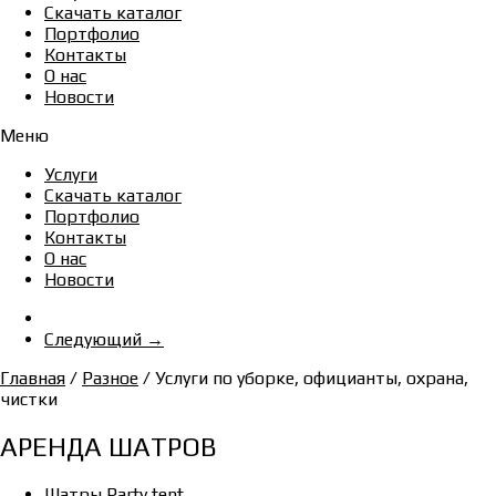
Скачать каталог
Портфолио
Контакты
О нас
Новости
Меню
Услуги
Скачать каталог
Портфолио
Контакты
О нас
Новости
Следующий →
Главная
/
Разное
/ Услуги по уборке, официанты, охрана,
чистки
АРЕНДА ШАТРОВ
Шатры Party tent