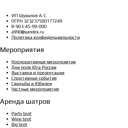
ИП Шувалов А. С.
ОГРН 323237500177249
8-903-45-99-000
a990@yandex.ru
Политика конфиденциальности
Мероприятия
Корпоративные мероприятия
Дни поля Юга России
Выставки и презентации
Спортивные события
Свадьбы и Юбилеи
Частные мероприятия
Аренда шатров
Party tent
Wine tent
Big tent