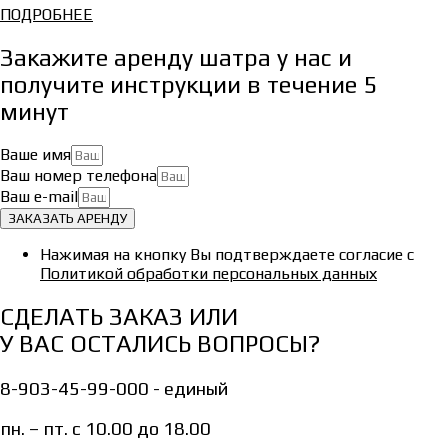
ПОДРОБНЕЕ
Закажите аренду шатра у нас и
получите инструкции в течение 5
минут
Ваше имя
Ваш номер телефона
Ваш e-mail
ЗАКАЗАТЬ АРЕНДУ
Нажимая на кнопку Вы подтверждаете согласие с
Политикой обработки персональных данных
СДЕЛАТЬ ЗАКАЗ ИЛИ
У ВАС ОСТАЛИСЬ ВОПРОСЫ?
8-903-45-99-000 - единый
пн. – пт. с 10.00 до 18.00