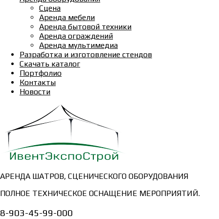
Сцена
Аренда мебели
Аренда бытовой техники
Аренда ограждений
Аренда мультимедиа
Разработка и изготовление стендов
Скачать каталог
Портфолио
Контакты
Новости
АРЕНДА ШАТРОВ, СЦЕНИЧЕСКОГО ОБОРУДОВАНИЯ
ПОЛНОЕ ТЕХНИЧЕСКОЕ ОСНАЩЕНИЕ МЕРОПРИЯТИЙ.
8-903-45-99-000