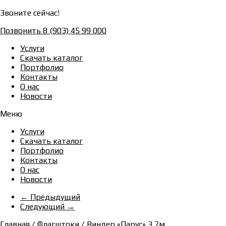
Звоните сейчас!
Позвонить 8 (903) 45 99 000
Услуги
Скачать каталог
Портфолио
Контакты
О нас
Новости
Меню
Услуги
Скачать каталог
Портфолио
Контакты
О нас
Новости
← Предыдущий
Следующий →
Главная
/
Флагштоки
/ Виндер «Парус» 3,7м