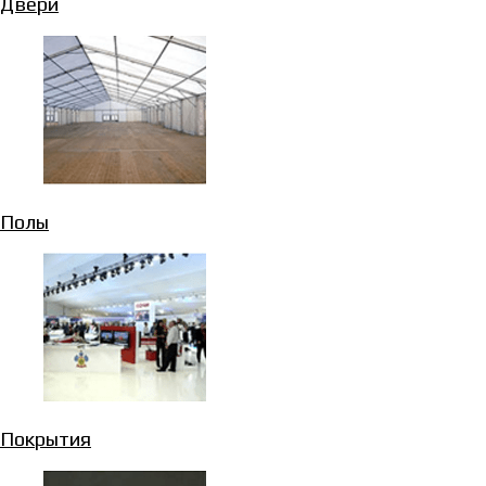
Двери
Полы
Покрытия