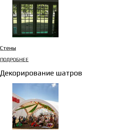
Стены
ПОДРОБНЕЕ
Декорирование шатров