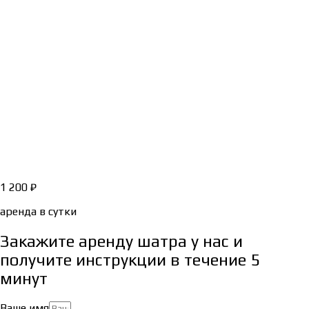
1 200
₽
аренда в сутки
Закажите аренду шатра у нас и
получите инструкции в течение 5
минут
Ваше имя