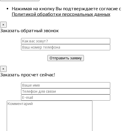
Нажимая на кнопку Вы подтверждаете согласие с
Политикой обработки персональных данных
×
Заказать обратный звонок
×
Заказать просчет сейчас!