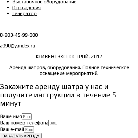
Выставочное оборудование
Ограждения
Генератор
8-903-45-99-000
a990@yandex.ru
© ИВЕНТЭКСПОСТРОЙ, 2017
Аренда шатров, оборудования. Полное техническое
оснащение мероприятий.
Закажите аренду шатра у нас и
получите инструкции в течение 5
минут
Ваше имя
Ваш номер телефона
Ваш e-mail
ЗАКАЗАТЬ АРЕНДУ