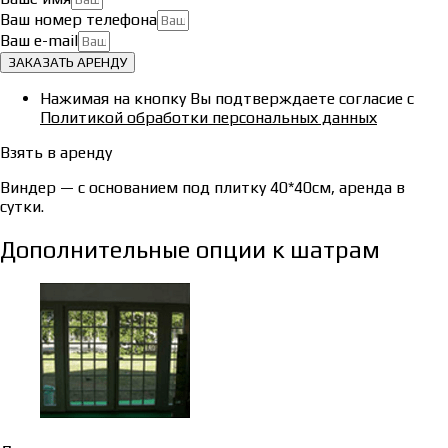
Ваш номер телефона
Ваш e-mail
ЗАКАЗАТЬ АРЕНДУ
Нажимая на кнопку Вы подтверждаете согласие с
Политикой обработки персональных данных
Взять в аренду
Виндер — с основанием под плитку 40*40см, аренда в
сутки.
Дополнительные опции к шатрам