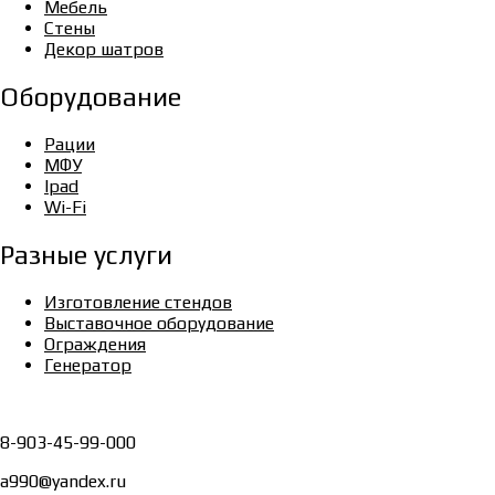
Мебель
Стены
Декор шатров
Оборудование
Рации
МФУ
Ipad
Wi-Fi
Разные услуги
Изготовление стендов
Выставочное оборудование
Ограждения
Генератор
8-903-45-99-000
a990@yandex.ru