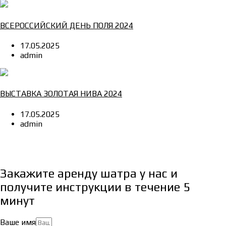
ВСЕРОССИЙСКИЙ ДЕНЬ ПОЛЯ 2024
17.05.2025
admin
ВЫСТАВКА ЗОЛОТАЯ НИВА 2024
17.05.2025
admin
Закажите аренду шатра у нас и
получите инструкции в течение 5
минут
Ваше имя