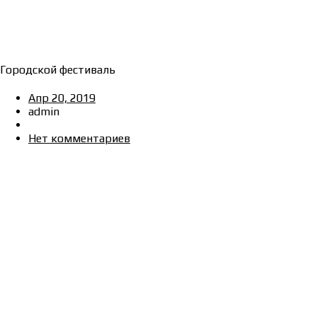
Городской фестиваль
Апр 20, 2019
admin
Нет комментариев