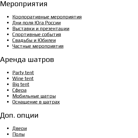
Мероприятия
Корпоративные мероприятия
Дни поля Юга России
Выставки и презентации
Спортивные события
Свадьбы и Юбилеи
Частные мероприятия
Аренда шатров
Party tent
Wine tent
Big tent
Сфера
Мобильные шатры
Оснащение в шатрах
Доп. опции
Двери
Полы