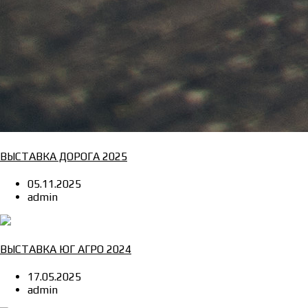
ВЫСТАВКА ДОРОГА 2025
05.11.2025
admin
ВЫСТАВКА ЮГ АГРО 2024
17.05.2025
admin