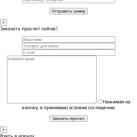
×
Заказать просчет сейчас!
Нажимая на
кнопку, я принимаю условия соглашения.
×
Взять в аренду