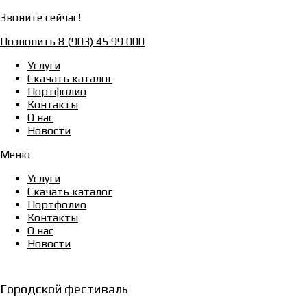
Звоните сейчас!
Позвонить 8 (903) 45 99 000
Услуги
Скачать каталог
Портфолио
Контакты
О нас
Новости
Меню
Услуги
Скачать каталог
Портфолио
Контакты
О нас
Новости
Городской фестиваль