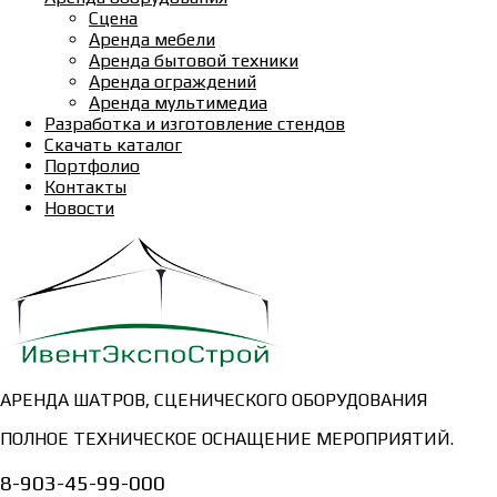
Сцена
Аренда мебели
Аренда бытовой техники
Аренда ограждений
Аренда мультимедиа
Разработка и изготовление стендов
Скачать каталог
Портфолио
Контакты
Новости
АРЕНДА ШАТРОВ, СЦЕНИЧЕСКОГО ОБОРУДОВАНИЯ
ПОЛНОЕ ТЕХНИЧЕСКОЕ ОСНАЩЕНИЕ МЕРОПРИЯТИЙ.
8-903-45-99-000