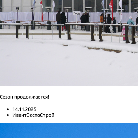
Сезон продолжается!
14.11.2025
ИвентЭкспоСтрой