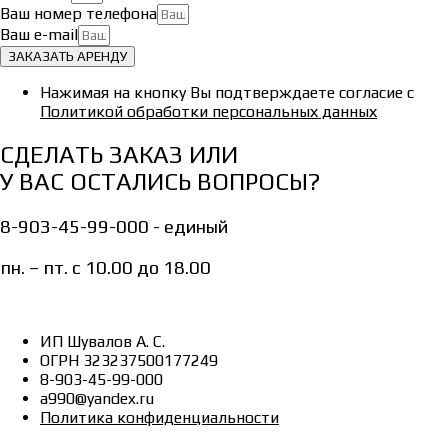
Ваш номер телефона
Ваш e-mail
ЗАКАЗАТЬ АРЕНДУ
Нажимая на кнопку Вы подтверждаете согласие с
Политикой обработки персональных данных
СДЕЛАТЬ ЗАКАЗ ИЛИ
У ВАС ОСТАЛИСЬ ВОПРОСЫ?
8-903-45-99-000 - единый
пн. – пт. с 10.00 до 18.00
ИП Шувалов А. С.
ОГРН 323237500177249
8-903-45-99-000
a990@yandex.ru
Политика конфиденциальности