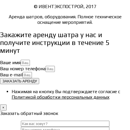
© ИВЕНТЭКСПОСТРОЙ, 2017
Аренда шатров, оборудования. Полное техническое
оснащение мероприятий.
Закажите аренду шатра у нас и
получите инструкции в течение 5
минут
Ваше имя
Ваш номер телефона
Ваш e-mail
ЗАКАЗАТЬ АРЕНДУ
Нажимая на кнопку Вы подтверждаете согласие с
Политикой обработки персональных данных
×
Заказать обратный звонок