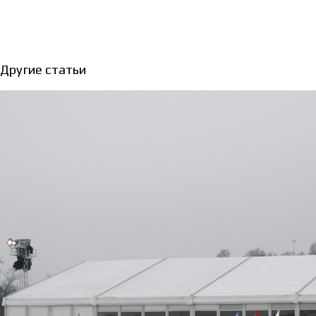
Другие статьи