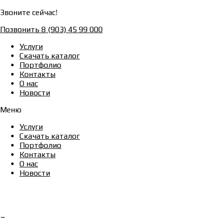
Звоните сейчас!
Позвонить 8 (903) 45 99 000
Услуги
Скачать каталог
Портфолио
Контакты
О нас
Новости
Меню
Услуги
Скачать каталог
Портфолио
Контакты
О нас
Новости