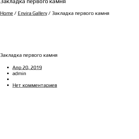
Закладка первого камня
Home
/
Envira Gallery
/
Закладка первого камня
Закладка первого камня
Апр 20, 2019
admin
Нет комментариев