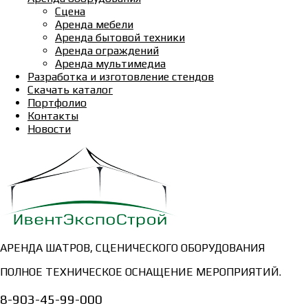
Сцена
Аренда мебели
Аренда бытовой техники
Аренда ограждений
Аренда мультимедиа
Разработка и изготовление стендов
Скачать каталог
Портфолио
Контакты
Новости
АРЕНДА ШАТРОВ, СЦЕНИЧЕСКОГО ОБОРУДОВАНИЯ
ПОЛНОЕ ТЕХНИЧЕСКОЕ ОСНАЩЕНИЕ МЕРОПРИЯТИЙ.
8-903-45-99-000